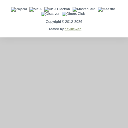
Copyright © 2012-2026
Created by
nevilleweb